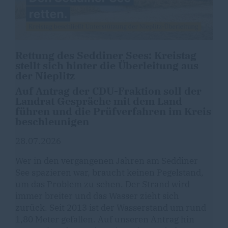
Rettung des Seddiner Sees: Kreistag
stellt sich hinter die Überleitung aus
der Nieplitz
Auf Antrag der CDU-Fraktion soll der
Landrat Gespräche mit dem Land
führen und die Prüfverfahren im Kreis
beschleunigen
28.07.2026
Wer in den vergangenen Jahren am Seddiner
See spazieren war, braucht keinen Pegelstand,
um das Problem zu sehen. Der Strand wird
immer breiter und das Wasser zieht sich
zurück. Seit 2013 ist der Wasserstand um rund
1,80 Meter gefallen. Auf unseren Antrag hin