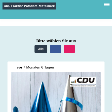
CDU Fraktion Potsdam-Mittelmark
Bitte wählen Sie aus
Alle
vor
7 Monaten 6 Tagen