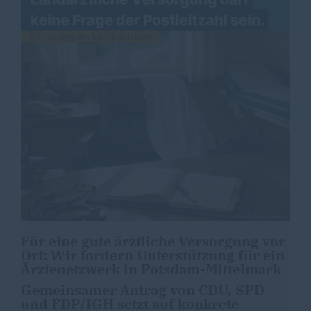
Für eine gute ärztliche Versorgung vor
Ort: Wir fordern Unterstützung für ein
Ärztenetzwerk in Potsdam-Mittelmark
Gemeinsamer Antrag von CDU, SPD
und FDP/IGH setzt auf konkrete