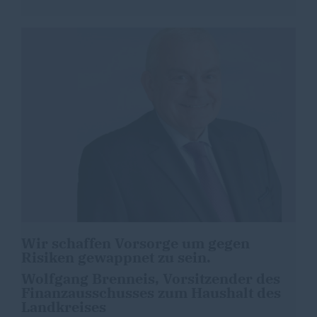
Wir schaffen Vorsorge um gegen
Risiken gewappnet zu sein.
Wolfgang Brenneis, Vorsitzender des
Finanzausschusses zum Haushalt des
Landkreises