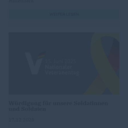
Mittelmark
WEITER LESEN
Würdigung für unsere Soldatinnen
und Soldaten
17.12.2025