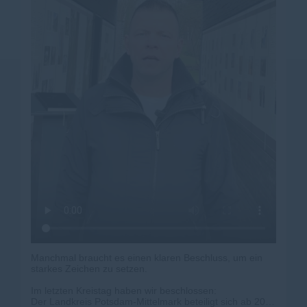
Manchmal braucht es einen klaren Beschluss, um ein
starkes Zeichen zu setzen.
Im letzten Kreistag haben wir beschlossen:
Der Landkreis Potsdam-Mittelmark beteiligt sich ab 2026