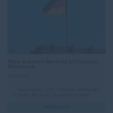
Mehr Schwarz-Rot-Gold in Potsdam-
Mittelmark
18.10.2025
Deutschland
CDU
Potsdam-Mittelmark
Schwarz-Rot-Gold
Deutschlandfahne
WEITER LESEN