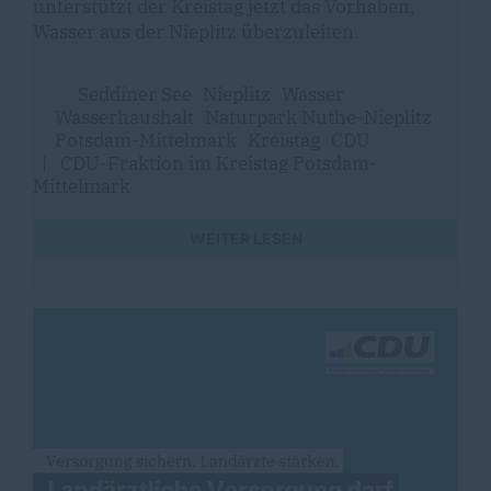
unterstützt der Kreistag jetzt das Vorhaben,
Wasser aus der Nieplitz überzuleiten.
Seddiner See
Nieplitz
Wasser
Wasserhaushalt
Naturpark Nuthe-Nieplitz
Potsdam-Mittelmark
Kreistag
CDU
|
CDU-Fraktion im Kreistag Potsdam-
Mittelmark
WEITER LESEN