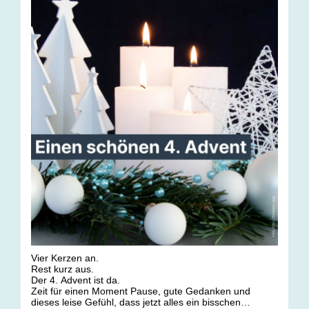
Vier Kerzen an.
Rest kurz aus.
Der 4. Advent ist da.
Zeit für einen Moment Pause, gute Gedanken und
dieses leise Gefühl, dass jetzt alles ein bisschen